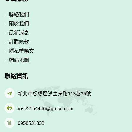
聯絡我們
關於我們
最新消息
訂購條款
隱私權條文
網站地圖
聯絡資訊
新北市板橋區漢生東路113巷35號
ms22554446@gmail.com
0958531333