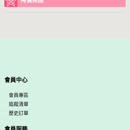
特價商品
會員中心
會員專區
追蹤清單
歷史訂單
會員服務