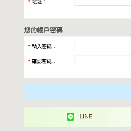
*
地址︰
您的帳戶密碼
*
輸入密碼︰
*
確認密碼︰
LINE