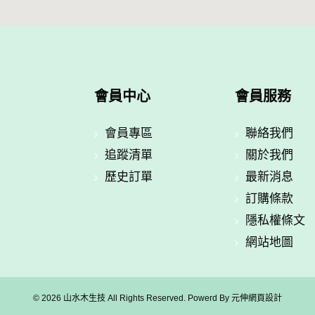
會員中心
會員服務
會員專區
聯絡我們
追蹤清單
關於我們
歷史訂單
最新消息
訂購條款
隱私權條文
網站地圖
© 2026 山水木生技 All Rights Reserved. Powerd By
元伸網頁設計