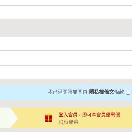
我已經閱讀並同意
隱私權條文
條款
登入會員，即可享會員優惠價
限時優惠