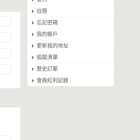
註冊
忘記密碼
我的帳戶
更新我的地址
追蹤清單
歷史訂單
會員紅利記錄