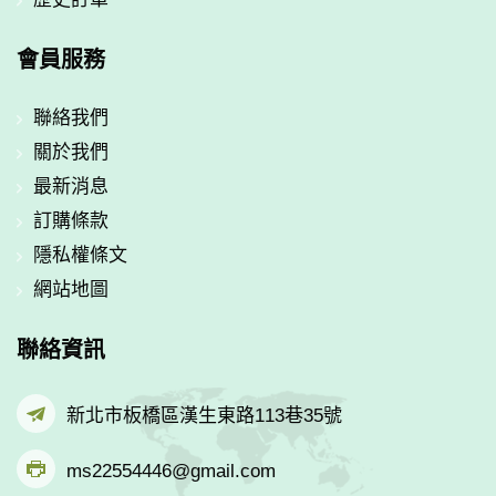
會員服務
聯絡我們
關於我們
最新消息
訂購條款
隱私權條文
網站地圖
聯絡資訊
新北市板橋區漢生東路113巷35號
ms22554446@gmail.com