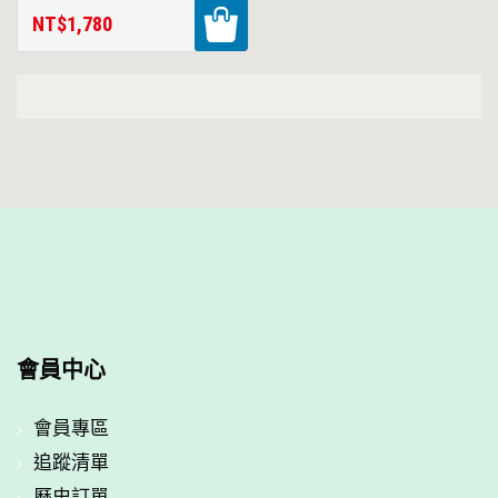
NT$1,780
會員中心
會員專區
追蹤清單
歷史訂單