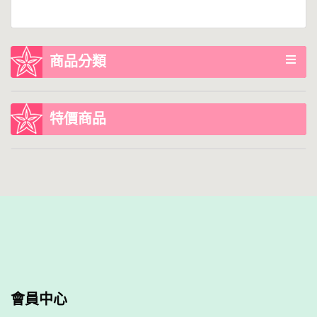
商品分類
特價商品
會員中心