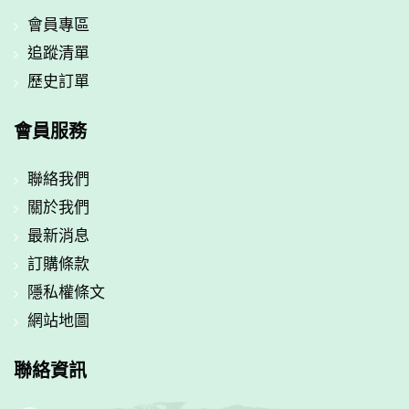
會員專區
追蹤清單
歷史訂單
會員服務
聯絡我們
關於我們
最新消息
訂購條款
隱私權條文
網站地圖
聯絡資訊